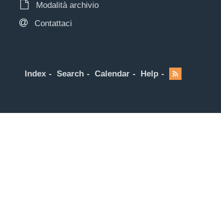
Modalità archivio
Contattaci
Index
Search
Calendar
Help