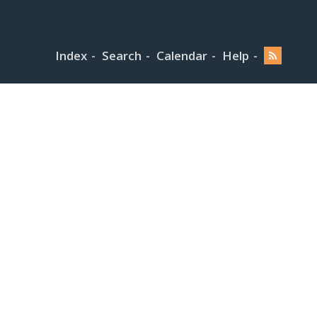
Index
Search
Calendar
Help