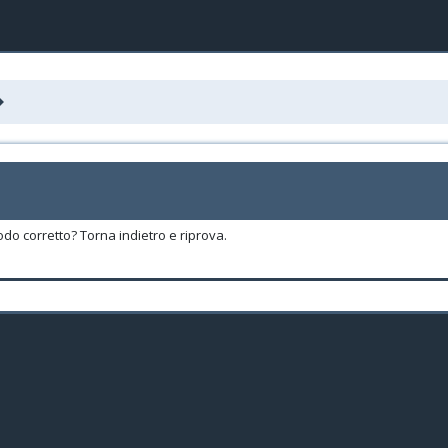
odo corretto? Torna indietro e riprova.