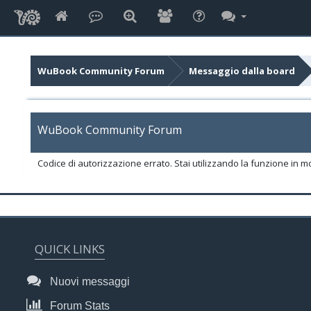
WuBook Community Forum
Messaggio dalla board
WuBook Community Forum
Codice di autorizzazione errato. Stai utilizzando la funzione in m
QUICK LINKS
Nuovi messaggi
Forum Stats