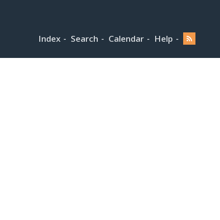
Index
Search
Calendar
Help