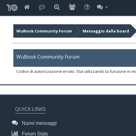
WuBook Community Forum
Messaggio dalla board
WuBook Community Forum
Codice di autorizzazione errato. Stai utilizzando la funzione in m
QUICK LINKS
Nuovi messaggi
Forum Stats