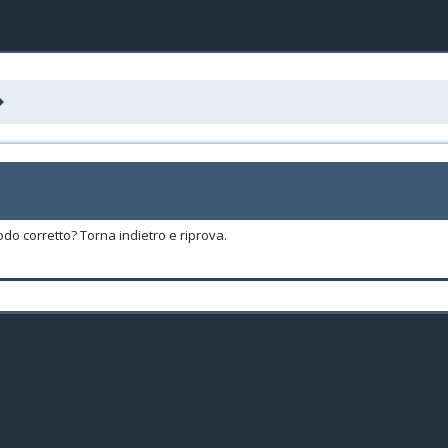
odo corretto? Torna indietro e riprova.