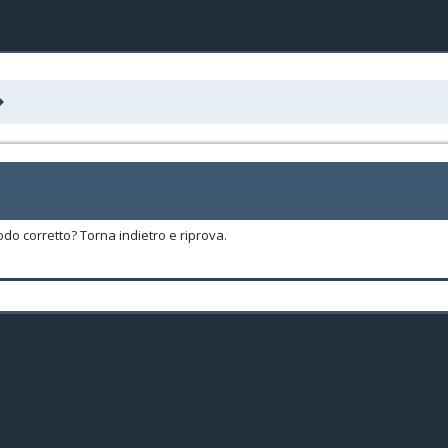
odo corretto? Torna indietro e riprova.