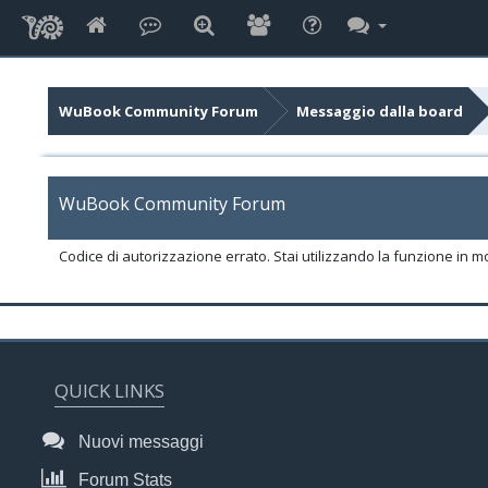
WuBook Community Forum
Messaggio dalla board
WuBook Community Forum
Codice di autorizzazione errato. Stai utilizzando la funzione in m
QUICK LINKS
Nuovi messaggi
Forum Stats