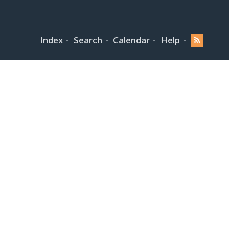
Index
Search
Calendar
Help