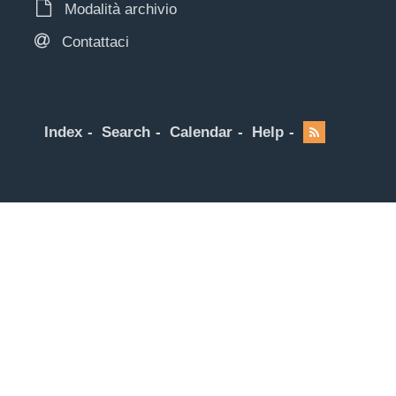
Modalità archivio
Contattaci
Index
Search
Calendar
Help