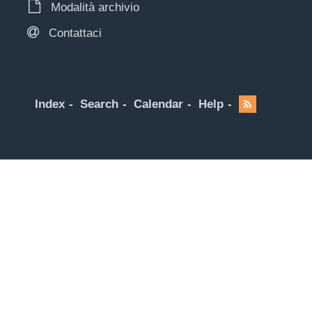
Modalità archivio
Contattaci
Index
Search
Calendar
Help