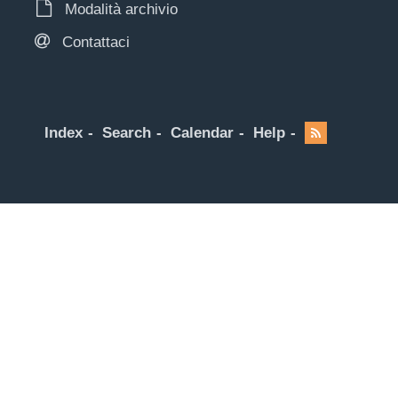
Modalità archivio
Contattaci
Index
Search
Calendar
Help