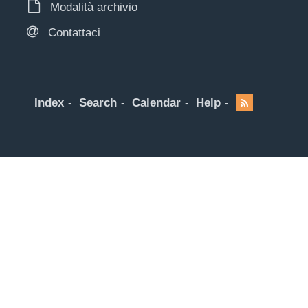
Modalità archivio
Contattaci
Index
Search
Calendar
Help