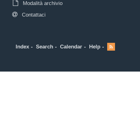
Modalità archivio
Contattaci
Index
Search
Calendar
Help