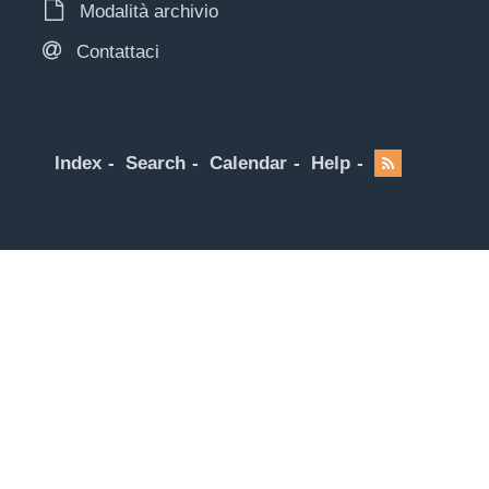
Modalità archivio
Contattaci
Index
Search
Calendar
Help