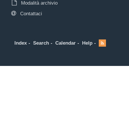
Modalità archivio
Contattaci
Index
Search
Calendar
Help