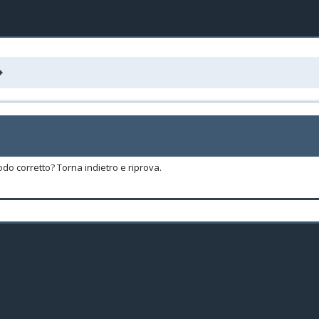
odo corretto? Torna indietro e riprova.