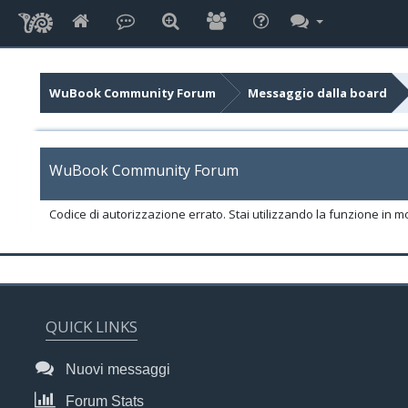
WuBook Community Forum
Messaggio dalla board
WuBook Community Forum
Codice di autorizzazione errato. Stai utilizzando la funzione in m
QUICK LINKS
Nuovi messaggi
Forum Stats