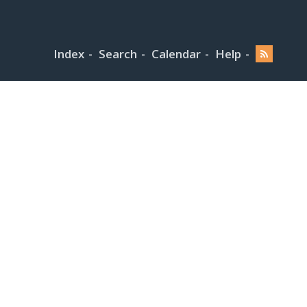
Index
Search
Calendar
Help