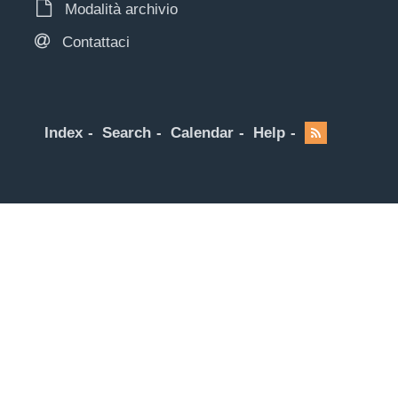
Modalità archivio
Contattaci
Index
Search
Calendar
Help