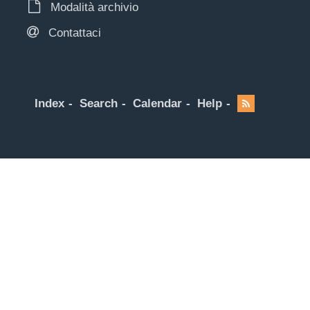
Modalità archivio
Contattaci
Index
Search
Calendar
Help