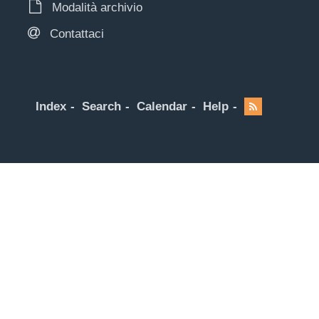
Modalità archivio
Contattaci
Index
Search
Calendar
Help