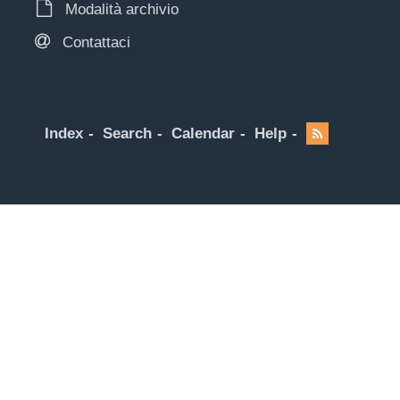
Modalità archivio
Contattaci
Index
Search
Calendar
Help