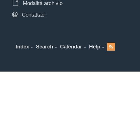
Modalità archivio
Contattaci
Index
Search
Calendar
Help