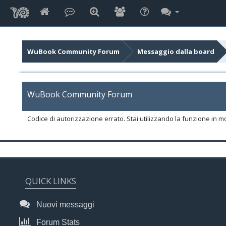
WuBook Community Forum
Messaggio dalla board
WuBook Community Forum
Codice di autorizzazione errato. Stai utilizzando la funzione in m
QUICK LINKS
Nuovi messaggi
Forum Stats