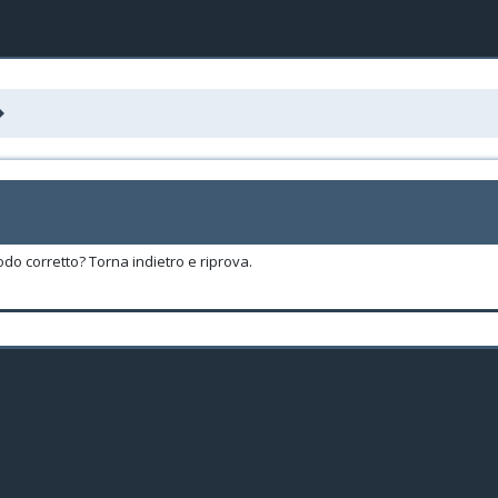
odo corretto? Torna indietro e riprova.