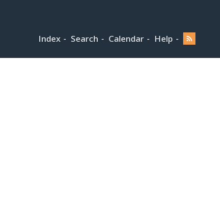
Index
Search
Calendar
Help