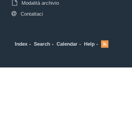
Modalità archivio
Contattaci
Index
Search
Calendar
Help