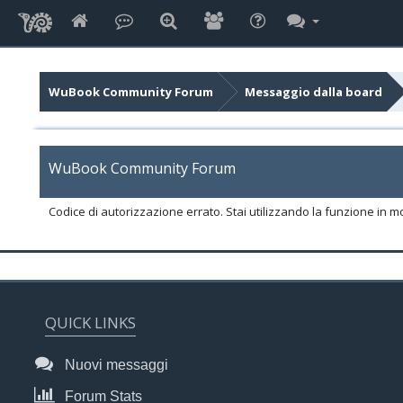
WuBook Community Forum
Messaggio dalla board
WuBook Community Forum
Codice di autorizzazione errato. Stai utilizzando la funzione in m
QUICK LINKS
Nuovi messaggi
Forum Stats