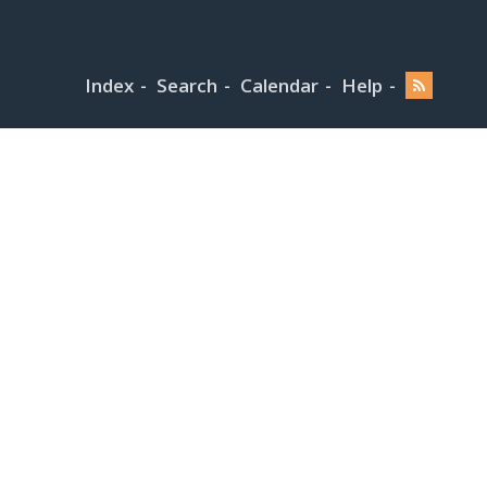
Index
Search
Calendar
Help