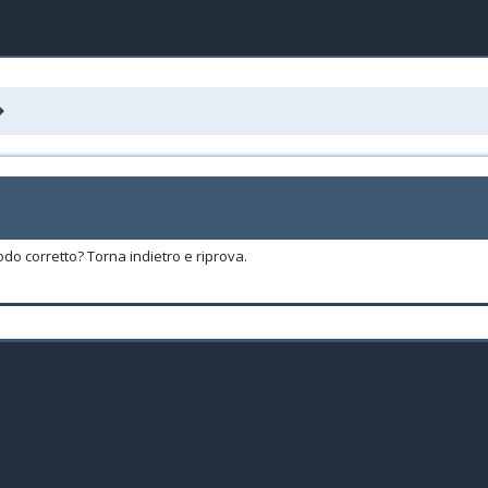
odo corretto? Torna indietro e riprova.