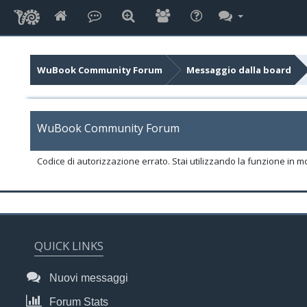
WuBook Community Forum
Messaggio dalla board
WuBook Community Forum
Codice di autorizzazione errato. Stai utilizzando la funzione in m
QUICK LINKS
Nuovi messaggi
Forum Stats