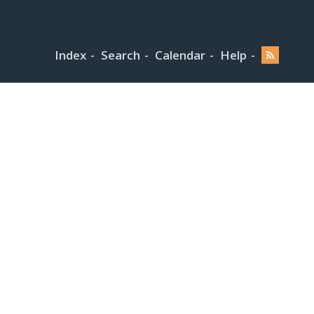
Index
Search
Calendar
Help