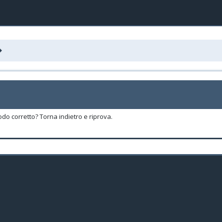
odo corretto? Torna indietro e riprova.