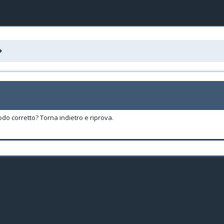
odo corretto? Torna indietro e riprova.