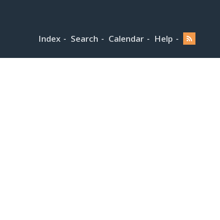
Index
Search
Calendar
Help