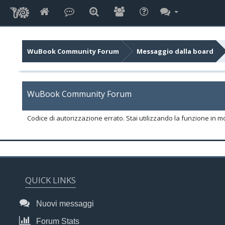
WuBook Community Forum
Messaggio dalla board
WuBook Community Forum
Codice di autorizzazione errato. Stai utilizzando la funzione in m
QUICK LINKS
Nuovi messaggi
Forum Stats