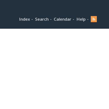
Index
Search
Calendar
Help