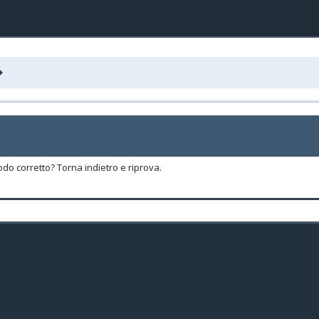
odo corretto? Torna indietro e riprova.