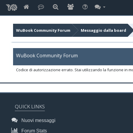
WuBook Community Forum
Messaggio dalla board
WuBook Community Forum
Codice di autorizzazione errato. Stai utilizzando la funzione in m
QUICK LINKS
Nuovi messaggi
Forum Stats