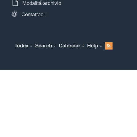
Modalità archivio
Contattaci
Index
Search
Calendar
Help