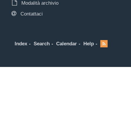
Modalità archivio
Contattaci
Index
Search
Calendar
Help