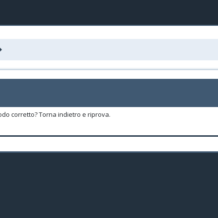
odo corretto? Torna indietro e riprova.