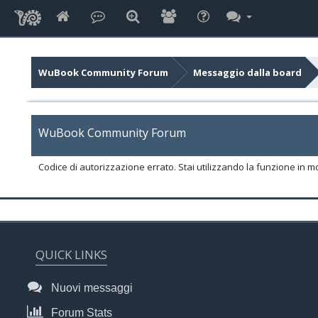
WuBook Community Forum
Messaggio dalla board
WuBook Community Forum
Codice di autorizzazione errato. Stai utilizzando la funzione in m
QUICK LINKS
Nuovi messaggi
Forum Stats