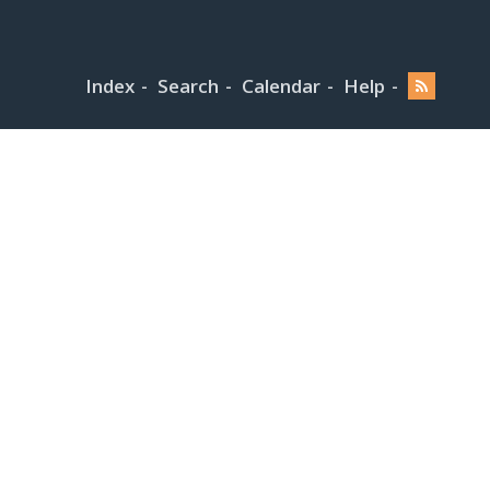
Index
Search
Calendar
Help