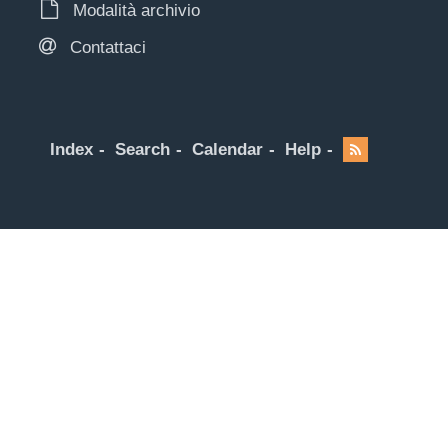
Modalità archivio
Contattaci
Index
Search
Calendar
Help