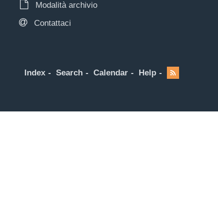
Modalità archivio
Contattaci
Index
Search
Calendar
Help