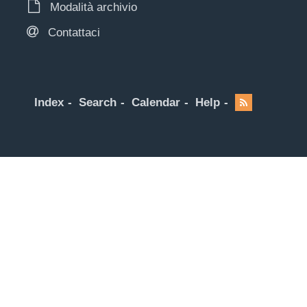
Modalità archivio
Contattaci
Index
Search
Calendar
Help