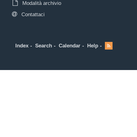
Modalità archivio
Contattaci
Index
Search
Calendar
Help