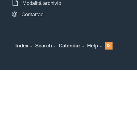
Modalità archivio
Contattaci
Index
Search
Calendar
Help