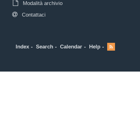
Modalità archivio
Contattaci
Index
Search
Calendar
Help