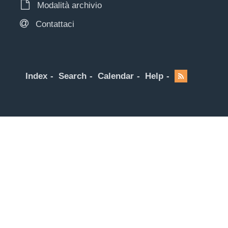
Modalità archivio
Contattaci
Index
Search
Calendar
Help