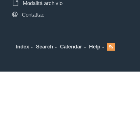
Modalità archivio
Contattaci
Index
Search
Calendar
Help