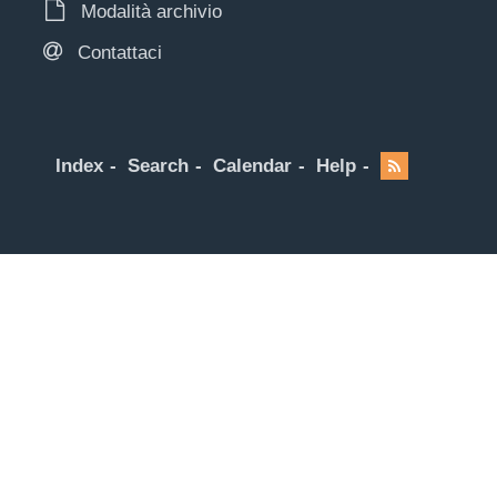
Modalità archivio
Contattaci
Index
Search
Calendar
Help