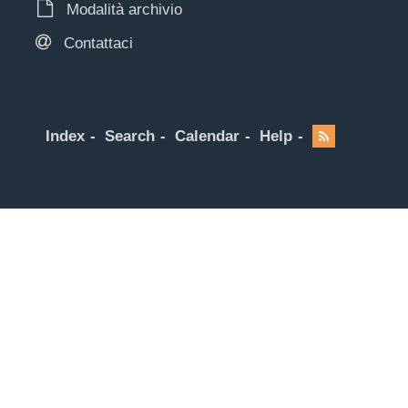
Modalità archivio
Contattaci
Index
Search
Calendar
Help