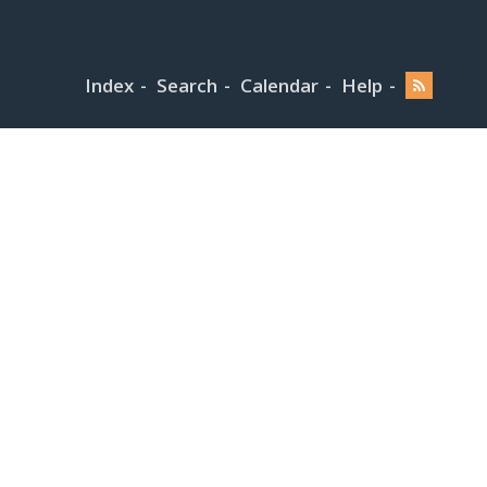
Index
Search
Calendar
Help