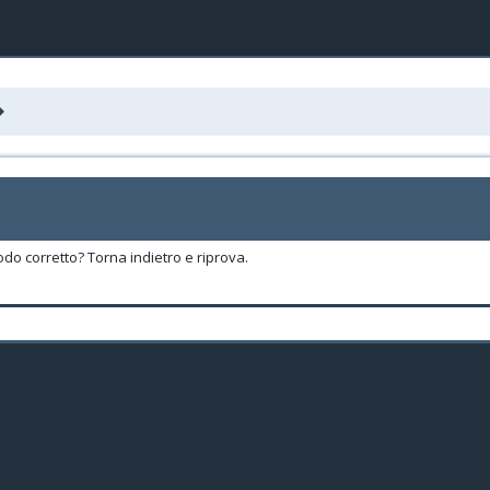
odo corretto? Torna indietro e riprova.