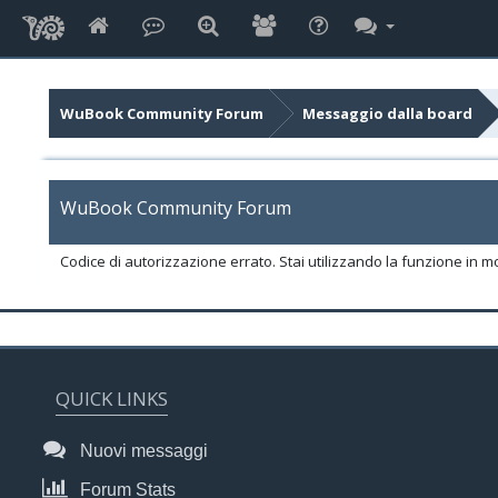
WuBook Community Forum
Messaggio dalla board
WuBook Community Forum
Codice di autorizzazione errato. Stai utilizzando la funzione in m
QUICK LINKS
Nuovi messaggi
Forum Stats