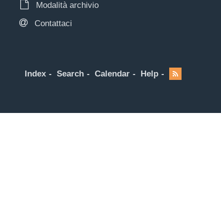
Modalità archivio
Contattaci
Index
Search
Calendar
Help