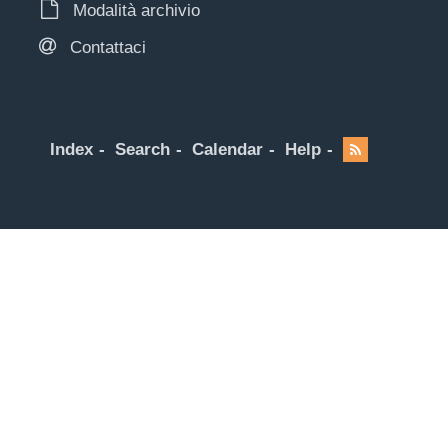
Modalità archivio
Contattaci
Index
Search
Calendar
Help