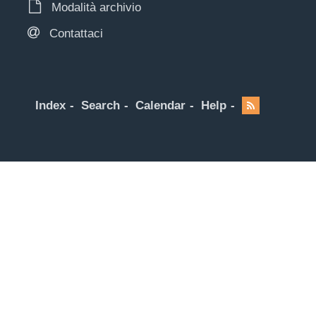
Modalità archivio
Contattaci
Index
Search
Calendar
Help