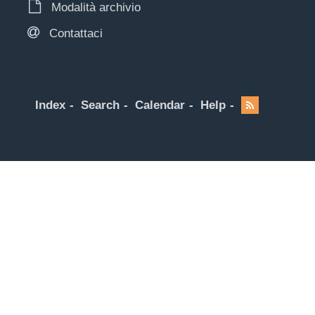
Modalità archivio
Contattaci
Index
Search
Calendar
Help