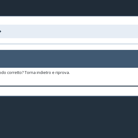
odo corretto? Torna indietro e riprova.