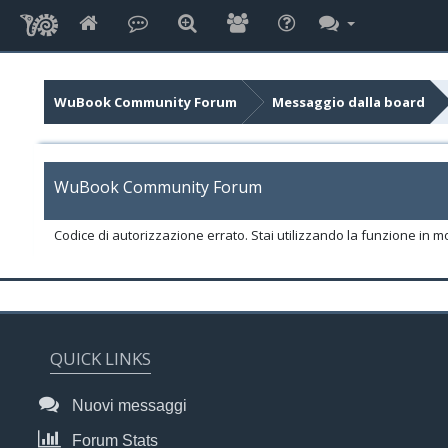
WuBook Community Forum
Messaggio dalla board
WuBook Community Forum
Codice di autorizzazione errato. Stai utilizzando la funzione in m
QUICK LINKS
Nuovi messaggi
Forum Stats