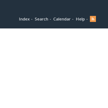
Index
Search
Calendar
Help