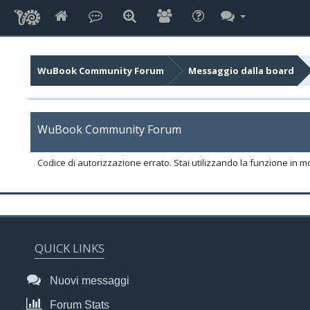
WuBook Community Forum
Messaggio dalla board
WuBook Community Forum
Codice di autorizzazione errato. Stai utilizzando la funzione in m
QUICK LINKS
Nuovi messaggi
Forum Stats