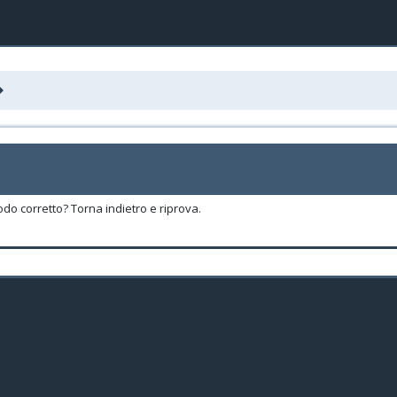
odo corretto? Torna indietro e riprova.