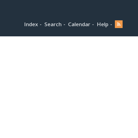
Index
Search
Calendar
Help