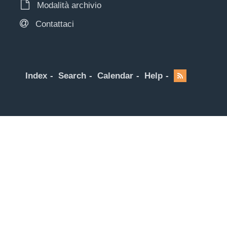
Modalità archivio
Contattaci
Index
Search
Calendar
Help