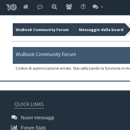
WuBook Community Forum
Messaggio dalla board
WuBook Community Forum
Codice di autorizzazione errato. Stai utilizzando la funzione in m
QUICK LINKS
Nuovi messaggi
Forum Stats