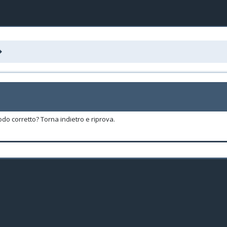
odo corretto? Torna indietro e riprova.