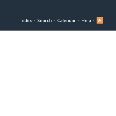
Index
Search
Calendar
Help