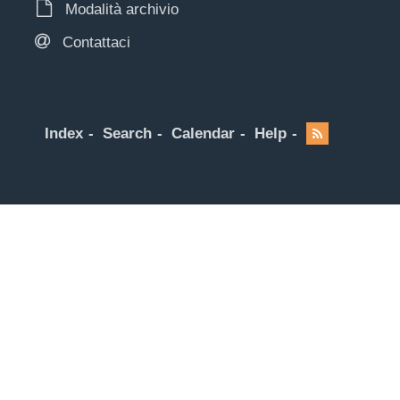
Modalità archivio
Contattaci
Index
Search
Calendar
Help