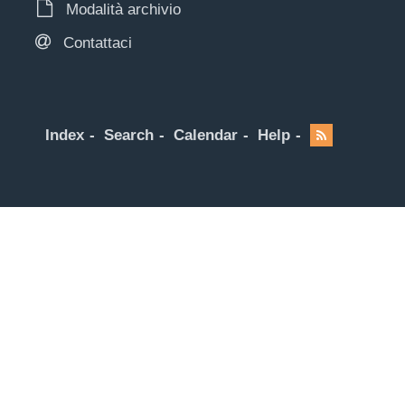
Modalità archivio
Contattaci
Index
Search
Calendar
Help