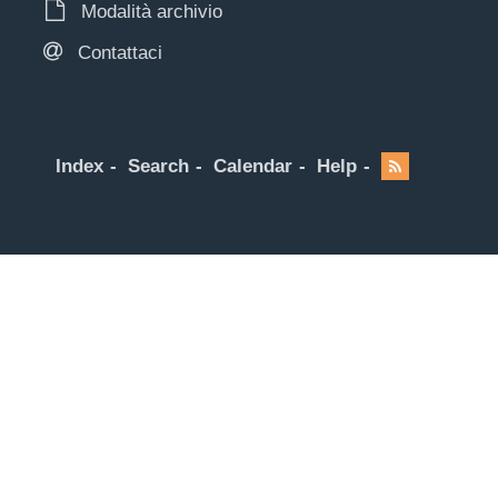
Modalità archivio
Contattaci
Index
Search
Calendar
Help