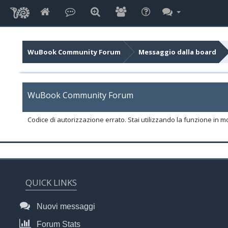
WuBook Community Forum
Messaggio dalla board
WuBook Community Forum
Codice di autorizzazione errato. Stai utilizzando la funzione in m
QUICK LINKS
Nuovi messaggi
Forum Stats