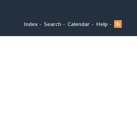
Index
Search
Calendar
Help