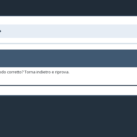
odo corretto? Torna indietro e riprova.