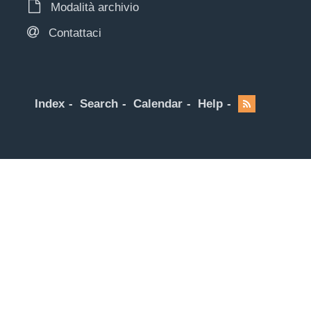
Modalità archivio
Contattaci
Index
Search
Calendar
Help